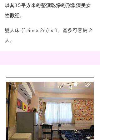
以其15平方米的整潔乾淨的形象深受女
性歡迎。
雙人床 (1.4m x 2m) x 1，最多可容納 2
人。