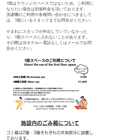
1階はラウンジスペースではないため、ご利用に
なりたい場合は別途料金を頂いております。
洗濯機のご利用や各種問い合わせにつきまして
は、1階にいるスタッフまでお問合せください。
※まれにスタッフが外出していていなかった
り、1階スペースに入れないことがあります。
​その際は当ホテルへ電話もしくはメールでお問
合せください。
施設内のごみ箱について
ゴミ箱は2階・3階それぞれの共有部分に設置し
ております。