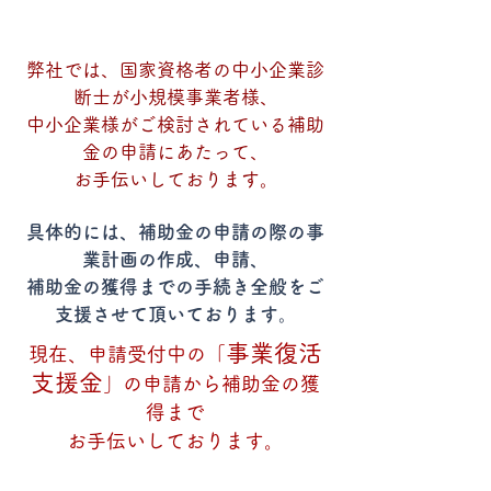
弊社では、国家資格者の中小企業診
断士が小規模事業者様、
中小企業様がご検討されている補助
金の申請にあたって、
お手伝いしております。
具体的には、補助金の申請の際の事
業計画の作成、申請、
補助金の獲得までの手続き全般をご
支援させて頂いております。
事業復活
現在、申請受付中の「
支援金
」の申請から補助金の獲
得まで
お手伝いしております。