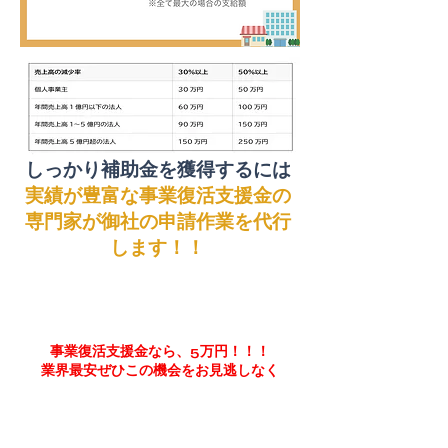
しっかり補助金を獲得するには
実績が豊富な事業復活支援金の
専門家が
御社の申請作業を代行
します！！
事業復活支援金なら、5万円！！！
業界最安ぜひこの機会をお見逃しなく