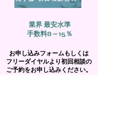
業界 最安水準
手数料8～15％
お申し込みフォームもしくは
フリーダイヤルより初回相談の
ご予約をお申し込みください。
First Name
Last Name