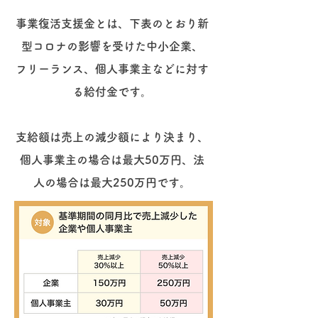
事業復活支援金とは、下表のとおり新
型コロナの影響を受けた中小企業、
フリー
ランス、個人事業主などに対す
る給付金です。
支給額は売上の減少額により決ま
り、
個人事業主の場合は最大50万円、法
人の場合は最大250万円です。