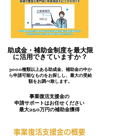
助成金・補助金制度を最大限
に活用できていますか？
3000種類以上ある助成金、補助金の中か
ら申請可能なものをお探しし、最大の受給
額をお調べ致します。
事業復活支援金の
申請サポートはお任せください
最大250万円の補助金獲得
事業復活支援金の概要