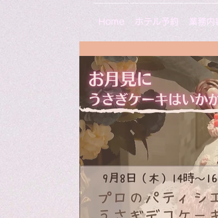
Home
ホテル予約
業務内