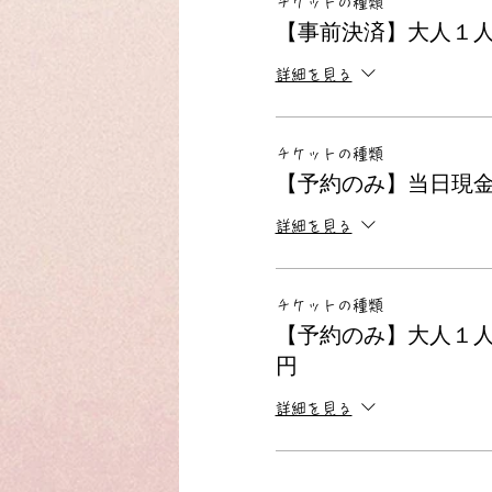
チケットの種類
【事前決済】大人１
詳細を見る
チケットの種類
【予約のみ】当日現金
詳細を見る
チケットの種類
【予約のみ】大人１人＋
円
詳細を見る