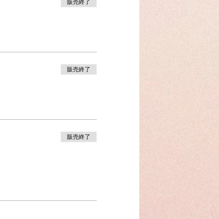
販売終了
販売終了
販売終了