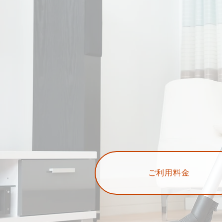
ご利用料金