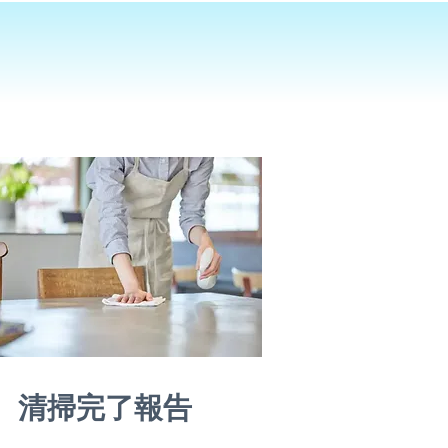
清掃完了報告