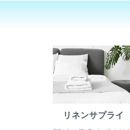
リネンサプライ