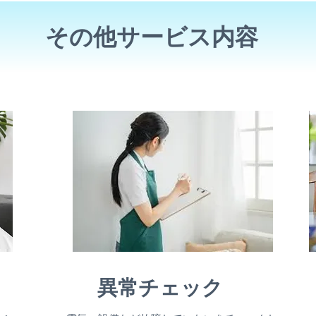
その他サービス内容
異常チェック