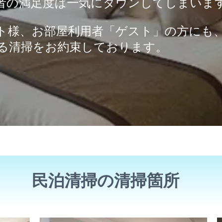
者の満足度は一気にダウンしてしまいま
ト様、お部屋利用者「ゲスト」の方にも
る清掃をお約束しております。
民泊清掃の清掃箇所