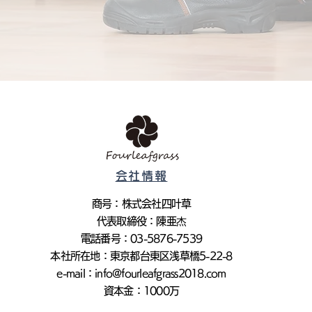
会社情報
商号：株式会社四叶草
代表取締役：陳亜杰
電話番号：03-5876-7539
本社所在地：東京都台東区浅草橋5-22-8
e-mail：
info@fourleafgrass2018.com
資本金：1000万​​