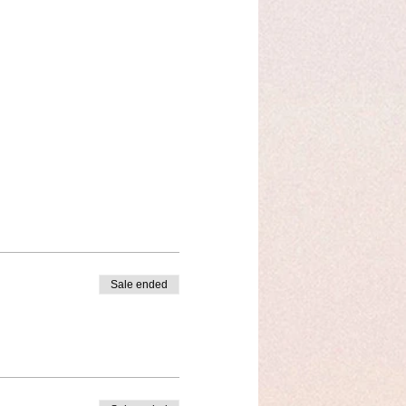
Sale ended