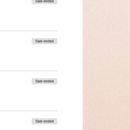
Sale ended
Sale ended
Sale ended
Sale ended