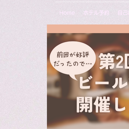
Home
ホテル予約
自己