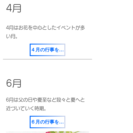
4月
​4月はお花を中心としたイベントが多
い月。
４月の行事を見てみる
6月
6月は父の日や夏至など段々と夏へと
近づいていく時期。
６月の行事を見てみる