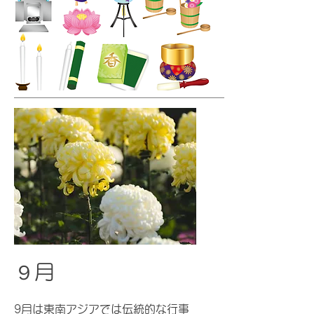
９月
9月は東南アジアでは伝統的な行事