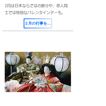
2月は日本ならではの節分や、恋人同
士では特別なバレンタインデーも。
２月の行事を見てみる