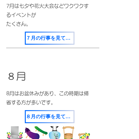
​7月は七夕や花火大会などワクワクす
るイベントが
たくさん。
７月の行事を見てみる
８月
​8月はお盆休みがあり、この時期は帰
省する方が多いです。
８月の行事を見てみる