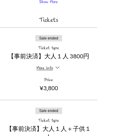
Show More
Tickets
Sale ended
Ticket type
【事前決済】大人１人 3800円
More info
Price
¥3,800
Sale ended
Ticket type
【事前決済】大人１人＋子供１