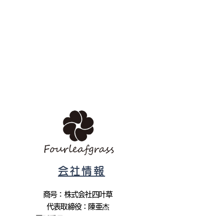
会社情報
商号：株式会社四叶草
代表取締役：陳亜杰