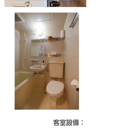
客室設備：