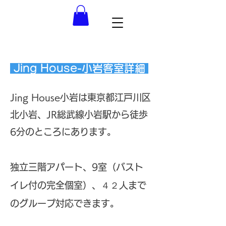
Jing House-小岩客室詳細
Jing House小岩は東京都江戸川区
北小岩、JR総武線小岩駅から徒歩
6分のところにあります。
独立三階アパート、9室（バスト
イレ付の完全個室）、４２人まで
のグループ対応できます。