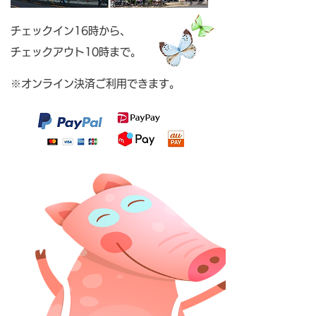
チェックイン16時から、
チェックアウト10時まで。
※オンライン決済ご利用できます。