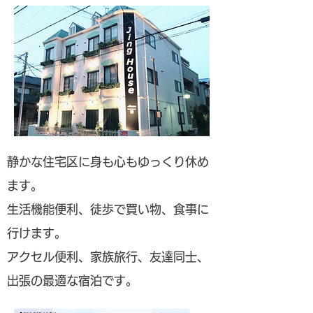
静かな住宅区に身も心もゆっくり休め
ます。
生活機能便利、徒歩で買い物、食事に
行けます。
アクセル便利、家族旅行、友達同士、
出張の最適な宿泊です。