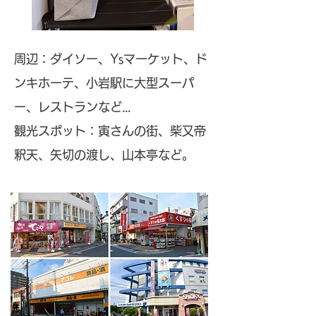
周辺：ダイソー、Ysマーケット、ド
ンキホーテ、小岩駅に大型スーパ
ー、レストランなど...
観光スポット：寅さんの街、柴又帝
釈天、矢切の渡し、山本亭など。