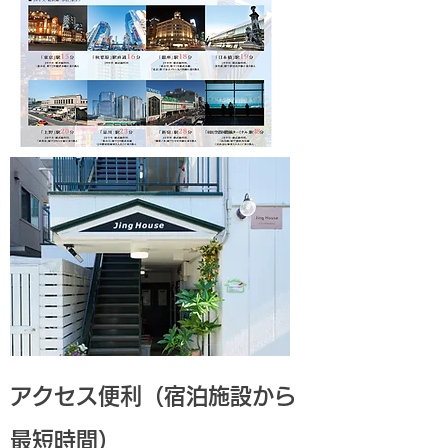
アクセス便利（宿泊施設から
最短時間）