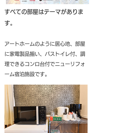
すべての部屋はテーマがありま
す。
アートホームのように居心地、部屋
に家電製品揃い、バストイレ付、調
理できるコンロ台付でニューリフォ
ーム宿泊施設です。