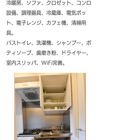
冷暖房、ソファ、クロゼット、コンロ
設備、調理器具、冷蔵庫、電気ポッ
ト、電子レンジ、カフェ機、清掃用
具。
バストイレ、洗濯機、シャンプー、ボ
ティソープ、歯磨き粉、ドライヤー、
室内スリッパ、WiFi完善
。