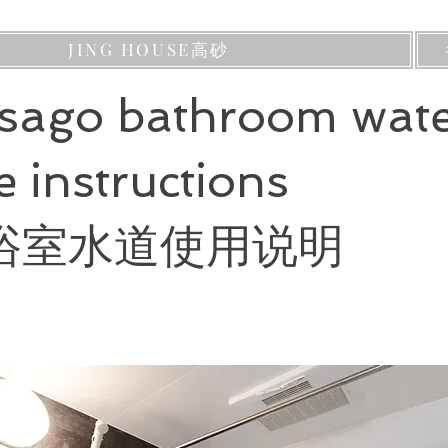
JING HOUSE高砂
sago bathroom wate
 instructions
浴室水道使用说明