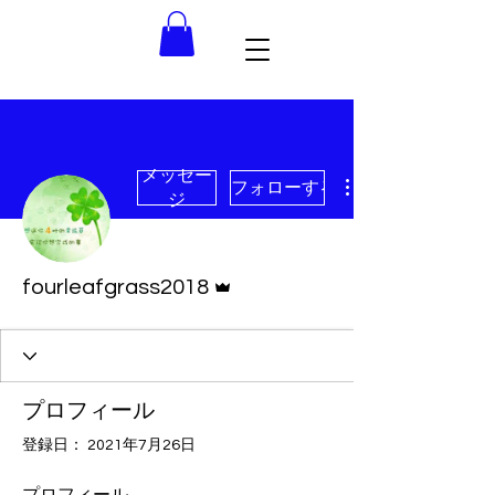
メッセー
フォローする
ジ
管理者
fourleafgrass2018
プロフィール
登録日： 2021年7月26日
プロフィール