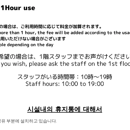
시설내의 휴지통에 대해서
공유 부분에 설치하고 있습니다.