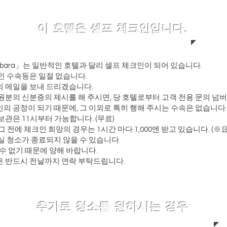
이 호텔은 셀프 체크인입니다.
kihabara」는 일반적인 호텔과 달리 셀프 체크인이 되어 있습니다.
인 수속등은 일절 없습니다.
 메일을 보내 드리겠습니다.
원분의 신분증의 제시를 해 주시면, 당 호텔로부터 고객 전용 문의 넘버
의 공정이 되기 때문에, 그 이외로 특히 행해 주시는 수속은 없습니다.
관은 11시부터 가능합니다. (무료)
 전에 체크인 희망의 경우는 1시간 마다 1,000엔 받고 있습니다. (※
실 청소가 종료되지 않을 수 있습니다.
수 없기 때문에 양해 바랍니다.
은 반드시 전날까지 연락 부탁드립니다.
추가로 청소를 원하시는 경우