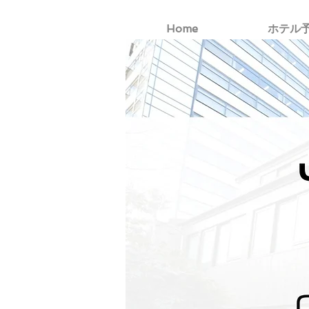
Home
ホテル