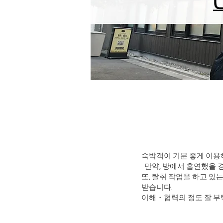
숙박객이 기분 좋게 이용
만약, 방에서 흡연했을 경
또, 탈취 작업을 하고 있
받습니다.
이해・협력의 정도 잘 부