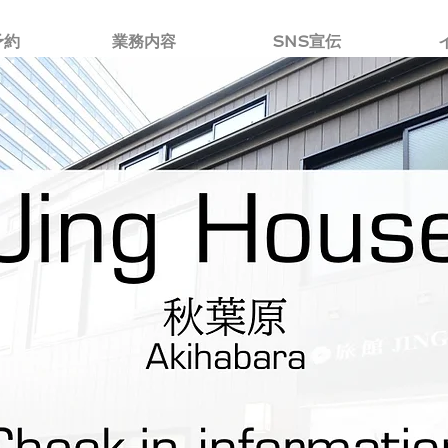
予約
業務内容
SNS宣伝