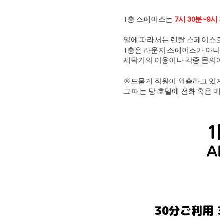
1층 스페이스는
7시 30분~9시
일에 따라서는 렌탈 스페이스
1층은 라운지 스페이스가 아니
세탁기의 이용이나 각종 문의에
※드물게 직원이 외출하고 있지 
그 때는 당 호텔에 전화 혹은 