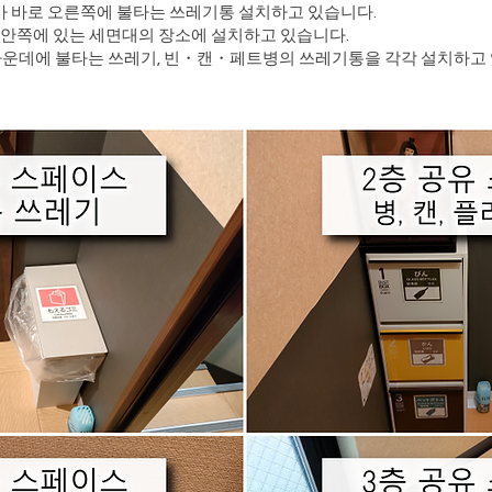
어가 바로 오른쪽에 불타는 쓰레기통 설치하고 있습니다.
안쪽에 있는 세면대의 장소에 설치하고 있습니다.
한가운데에 불타는 쓰레기, 빈・캔・페트병의 쓰레기통을 각각 설치하고