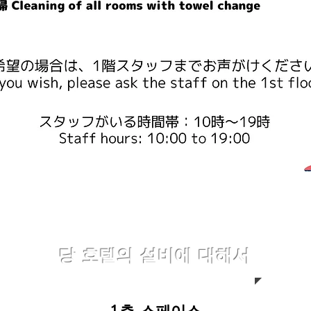
당 호텔의 설비에 대해서
1층 스페이스