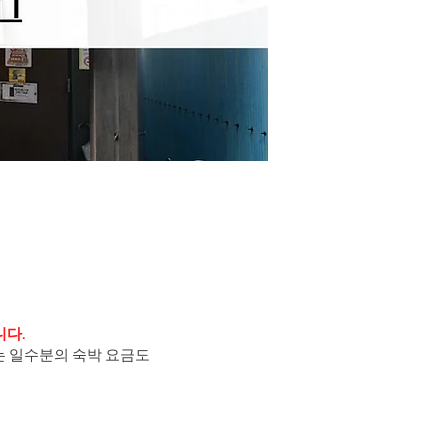
니다.
는 일수분의 숙박 요금도