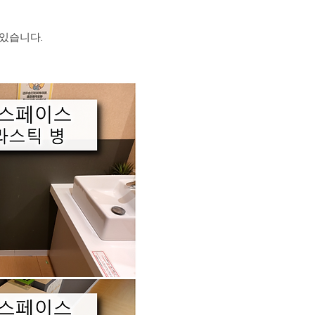
 있습니다.