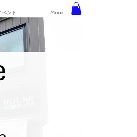
イベント
More