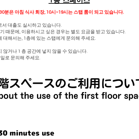
 30분은 아침 식사 회장, 10시~19시는 스탭 룸이 되고 있습니다.
로서 대출도 실시하고 있습니다.
기 때문에, 이용하시고 싶은 경우는 별도 요금을 받고 있습니다.
 대해서는, 1층에 있는 스탭에게 문의해 주세요.
않거나 1 층 공간에 넣지 않을 수 있습니다.
메일로 문의해 주세요.