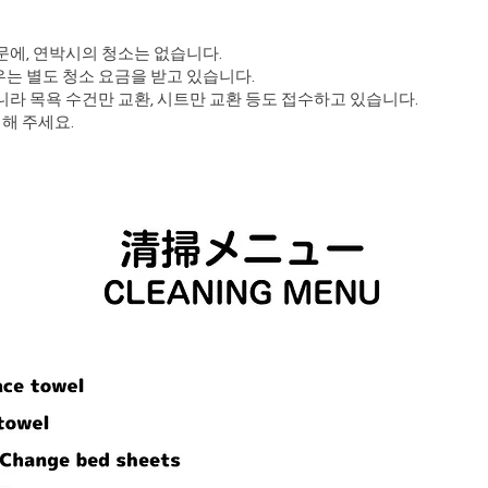
문에, 연박시의 청소는 없습니다.
는 별도 청소 요금을 받고 있습니다.
라 목욕 수건만 교환, 시트만 교환 등도 접수하고 있습니다.
해 주세요.