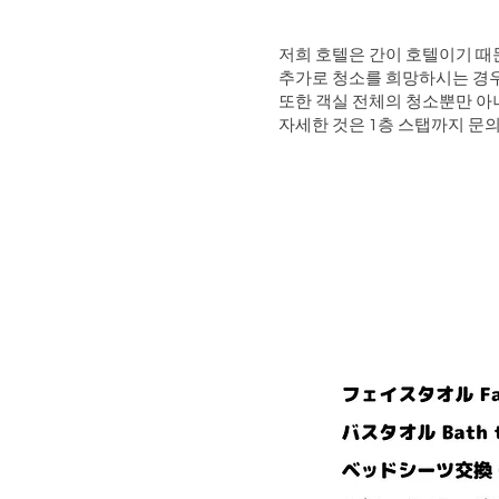
저희 호텔은 간이 호텔이기 때
추가로 청소를 희망하시는 경우
또한 객실 전체의 청소뿐만 아니
자세한 것은 1층 스탭까지 문의