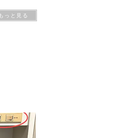
もっと見る