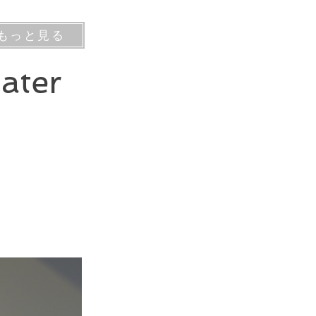
もっと見る
ater