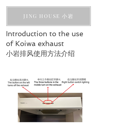
JING HOUSE 小岩
Introduction to the use
of Koiwa exhaust
小岩排风使用方法介绍