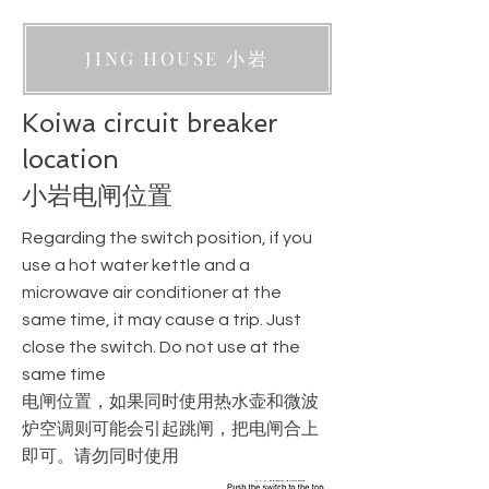
JING HOUSE 小岩
Koiwa circuit breaker
location
小岩电闸位置
Regarding the switch position, if you
use a hot water kettle and a
microwave air conditioner at the
same time, it may cause a trip. Just
close the switch. Do not use at the
same time
电闸位置，如果同时使用热水壶和微波
炉空调则可能会引起跳闸，把电闸合上
即可。请勿同时使用