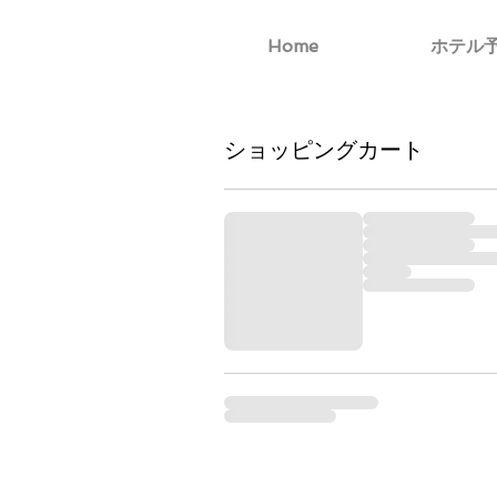
Home
ホテル
ショッピングカート