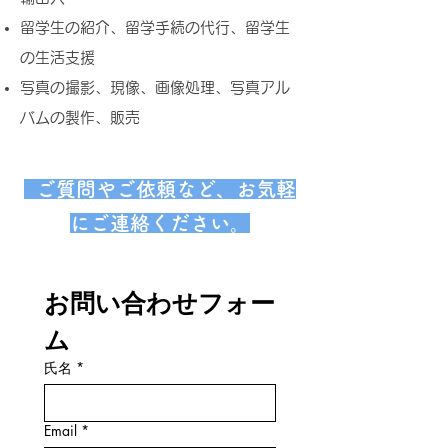
留学生の紹介、留学手続の代行、留学生
の生活支援
写真の撮影、現像、画像処理、写真アル
バムの製作、販売
ご質問やご依頼など、お気軽
にご連絡ください。
お問い合わせフォー
ム
氏名
*
Email
*