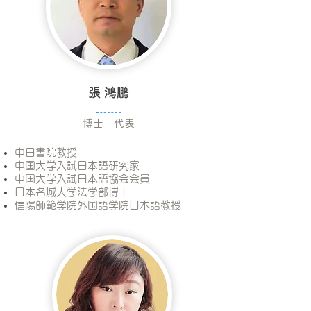
​張 鴻鵬
​博士 代表
​中日書院教授
中国大学入試日本語研究家
​中国大学入試日本語協会会員
日本名城大学法学部博士
信陽師範学院外国語学院日本語教授