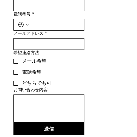
電話番号
*
メールアドレス
*
希望連絡方法
メール希望
電話希望
どちらでも可
お問い合わせ内容
送信