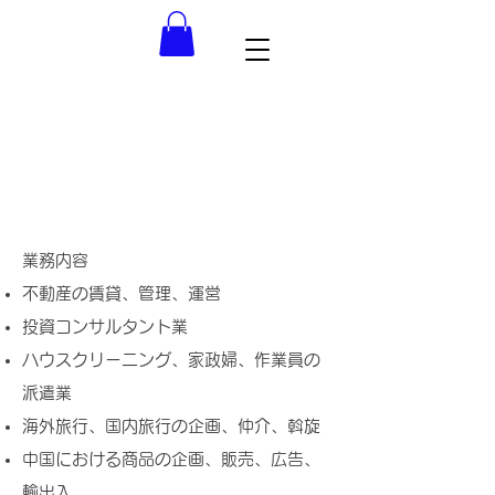
会社情報
​業務内容​
不動産の賃貸、管理、運営
投資コンサルタント業
ハウスクリーニング、家政婦、作業員の
派遣業
海外旅行、国内旅行の企画、仲介、斡旋
中国における商品の企画、販売、広告、
輸出入