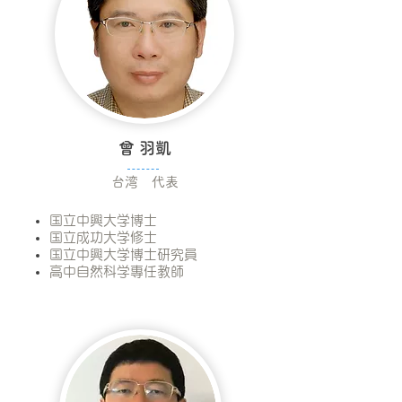
曾 羽凱
台湾 代表
国立中興大学博士
国立成功大学修士
国立中興大学博士研究員
高中自然科学專任教師